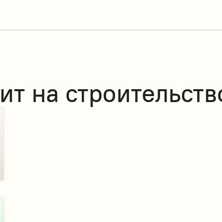
ит на строительств