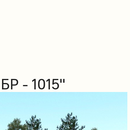
БР - 1015"