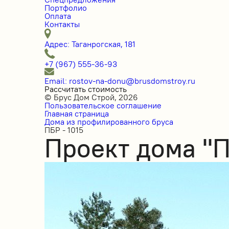
Портфолио
Оплата
Контакты
Адрес: Таганрогская, 181
+7 (967) 555-36-93
Email: rostov-na-donu@brusdomstroy.ru
Рассчитать стоимость
© Брус Дом Строй, 2026
Пользовательское соглашение
Главная страница
Дома из профилированного бруса
ПБР - 1015
Проект дома "П