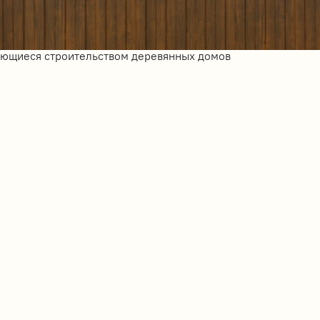
ающиеся строительством деревянных домов