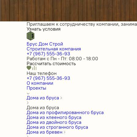
Приглашаем к сотрудничеству компании, заним
Узнать условия
Брус Дом Строй
Строительная компания
+7 (967) 555-36-93
Работам с Пн - Пт: 08:00 - 18:00
Рассчитать стоимость
Наш телефон
+7 (967) 555-36-93
О компании
Проекты
Дома из бруса
Дома из бруса
Дома из профилированного бруса
Дома из клееного бруса
Дома из двойного бруса
Дома из строганного бруса
Дома из бревен