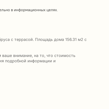
ельно в информационных целях.
руса с террасой. Площадь дома 156.31 м2 с
 ваше внимание, на то, что стоимость
ния подробной информации и