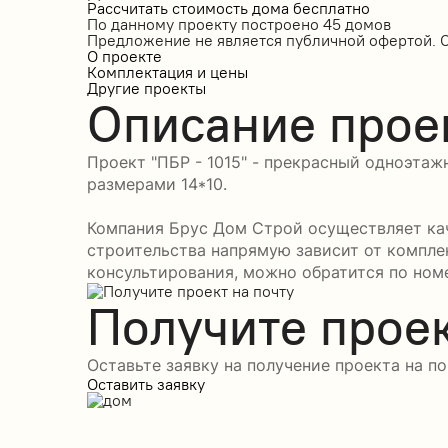
Рассчитать стоимость дома бесплатно
По данному проекту построено
45 домов
Предложение не является публичной офертой. 
О проекте
Комплектация и цены
Другие проекты
Описание прое
Проект "ПБР - 1015" - прекрасный одноэтаж
размерами 14*10.
Компания Брус Дом Строй осуществляет кач
строительства напрямую зависит от компле
консультирования, можно обратится по номе
Получите проек
Оставьте заявку на получение проекта на по
Оставить заявку