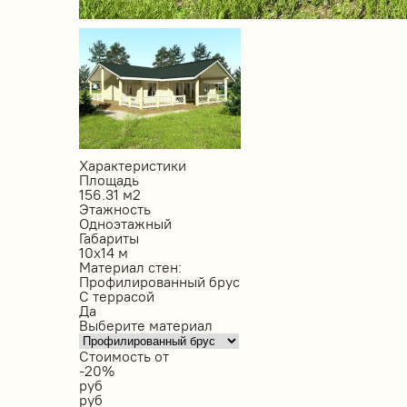
Характеристики
Площадь
156.31 м2
Этажность
Одноэтажный
Габариты
10х14 м
Материал стен:
Профилированный брус
С террасой
Да
Выберите материал
Стоимость от
-20%
руб
руб