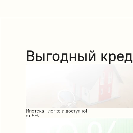
Выгодный кред
Ипотека - легко и доступно!
от
5%