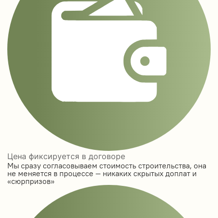
Цена фиксируется в договоре
Мы сразу согласовываем стоимость строительства, она
не меняется в процессе — никаких скрытых доплат и
«сюрпризов»