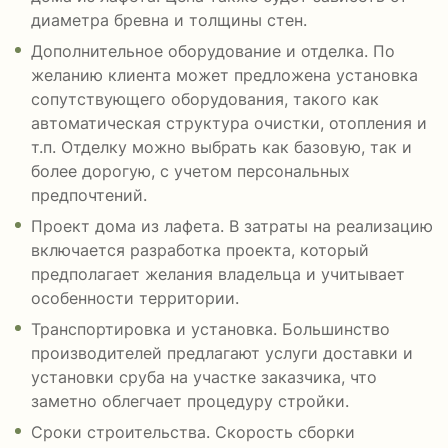
диаметра бревна и толщины стен.
Дополнительное оборудование и отделка. По
желанию клиента может предложена установка
сопутствующего оборудования, такого как
автоматическая структура очистки, отопления и
т.п. Отделку можно выбрать как базовую, так и
более дорогую, с учетом персональных
предпочтений.
Проект дома из лафета. В затраты на реализацию
включается разработка проекта, который
предполагает желания владельца и учитывает
особенности территории.
Транспортировка и установка. Большинство
производителей предлагают услуги доставки и
установки сруба на участке заказчика, что
заметно облегчает процедуру стройки.
Сроки строительства. Скорость сборки