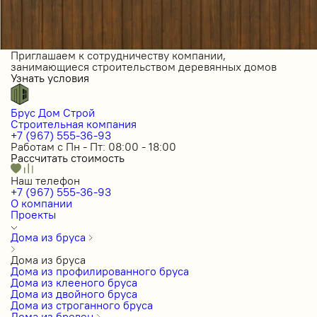
Приглашаем к сотрудничеству компании,
занимающиеся строительством деревянных домов
Узнать условия
Брус Дом Строй
Строительная компания
+7 (967) 555-36-93
Работам с Пн - Пт: 08:00 - 18:00
Рассчитать стоимость
Наш телефон
+7 (967) 555-36-93
О компании
Проекты
Дома из бруса
Дома из бруса
Дома из профилированного бруса
Дома из клееного бруса
Дома из двойного бруса
Дома из строганного бруса
Дома из бревен