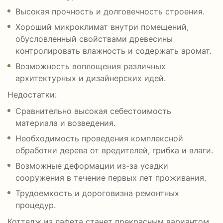
Высокая прочность и долговечность строения.
Хороший микроклимат внутри помещений,
обусловленный свойствами древесины
контролировать влажность и содержать аромат.
Возможность воплощения различных
архитектурных и дизайнерских идей.
Недостатки:
Сравнительно высокая себестоимость
материала и возведения.
Необходимость проведения комплексной
обработки дерева от вредителей, грибка и влаги.
Возможные деформации из-за усадки
сооружения в течение первых лет проживания.
Трудоемкость и дороговизна ремонтных
процедур.
Коттедж из лафета станет прекрасным вариантом