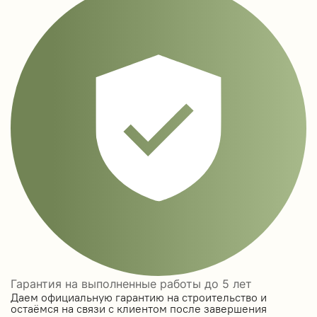
Гарантия на выполненные работы до 5 лет
Даем официальную гарантию на строительство и
остаёмся на связи с клиентом после завершения