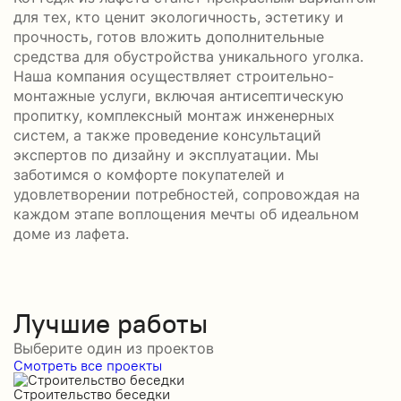
для тех, кто ценит экологичность, эстетику и
прочность, готов вложить дополнительные
средства для обустройства уникального уголка.
Наша компания осуществляет строительно-
монтажные услуги, включая антисептическую
пропитку, комплексный монтаж инженерных
систем, а также проведение консультаций
экспертов по дизайну и эксплуатации. Мы
заботимся о комфорте покупателей и
удовлетворении потребностей, сопровождая на
каждом этапе воплощения мечты об идеальном
доме из лафета.
Лучшие работы
Выберите один из проектов
Смотреть все проекты
Строительство беседки
П