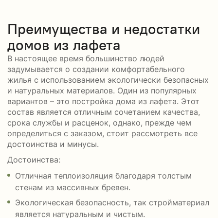
Преимущества и недостатки
домов из лафета
В настоящее время большинство людей
задумывается о создании комфортабельного
жилья с использованием экологически безопасных
и натуральных материалов. Один из популярных
вариантов – это постройка дома из лафета. Этот
состав является отличным сочетанием качества,
срока службы и расценок, однако, прежде чем
определиться с заказом, стоит рассмотреть все
достоинства и минусы.
Достоинства:
Отличная теплоизоляция благодаря толстым
стенам из массивных бревен.
Экологическая безопасность, так стройматериал
является натуральным и чистым.