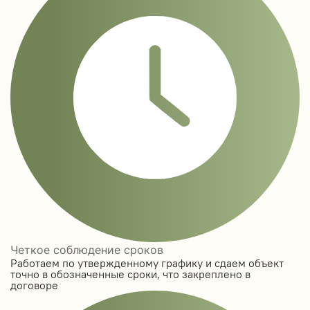
Четкое соблюдение сроков
Работаем по утвержденному графику и сдаем объект
точно в обозначенные сроки, что закреплено в
договоре