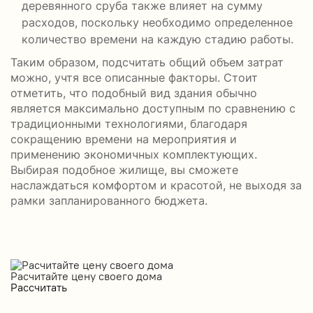
деревянного сруба также влияет на сумму
расходов, поскольку необходимо определенное
количество времени на каждую стадию работы.
Таким образом, подсчитать общий объем затрат
можно, учтя все описанные факторы. Стоит
отметить, что подобный вид здания обычно
является максимально доступным по сравнению с
традиционными технологиями, благодаря
сокращению времени на мероприятия и
применению экономичных комплектующих.
Выбирая подобное жилище, вы сможете
наслаждаться комфортом и красотой, не выходя за
рамки запланированного бюджета.
Расчитайте цену своего дома
Рассчитать