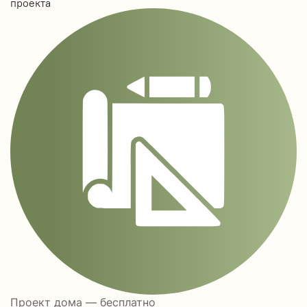
проекта
Проект дома — бесплатно