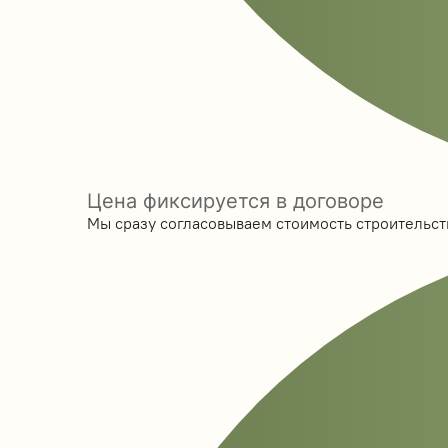
Цена фиксируется в договоре
Мы сразу согласовываем стоимость строительств