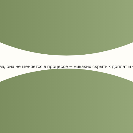
а, она не меняется в процессе — никаких скрытых доплат и