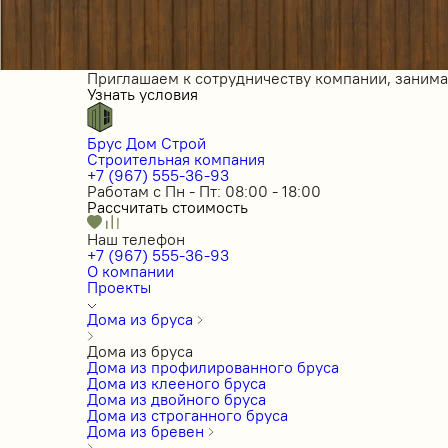
Приглашаем к сотрудничеству компании, заним
Узнать условия
Брус Дом Строй
Строительная компания
+7 (967) 555-36-93
Работам с Пн - Пт: 08:00 - 18:00
Рассчитать стоимость
Наш телефон
+7 (967) 555-36-93
О компании
Проекты
Дома из бруса
Дома из бруса
Дома из профилированного бруса
Дома из клееного бруса
Дома из двойного бруса
Дома из строганного бруса
Дома из бревен