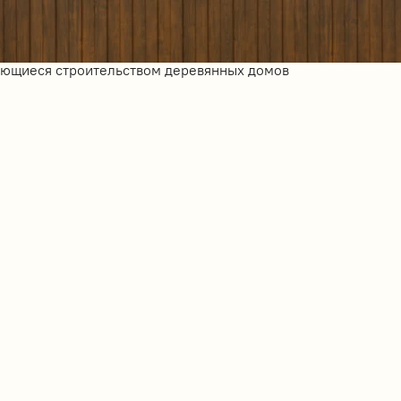
ающиеся строительством деревянных домов