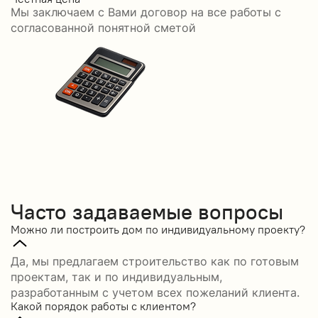
Мы заключаем с Вами договор на все работы с
С
согласованной понятной сметой
Часто задаваемые вопросы
Можно ли построить дом по индивидуальному проекту?
Да, мы предлагаем строительство как по готовым
проектам, так и по индивидуальным,
разработанным с учетом всех пожеланий клиента.
Какой порядок работы с клиентом?