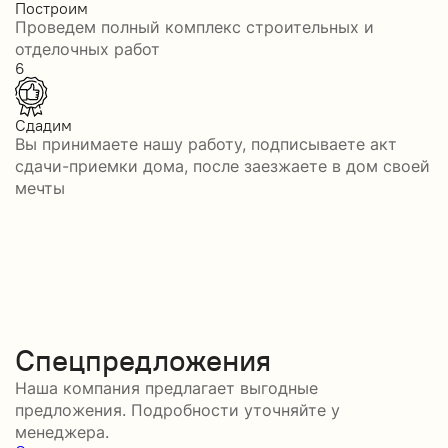
Построим
Проведем полный комплекс строительных и
отделочных работ
6
Сдадим
Вы принимаете нашу работу, подписываете акт
сдачи-приемки дома, после заезжаете в дом своей
мечты
Спецпредложения
Наша компания предлагает выгодные
предложения. Подробности уточняйте у
менеджера.