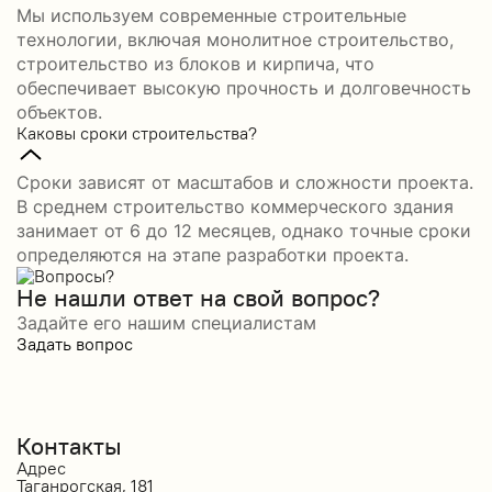
Мы используем современные строительные
технологии, включая монолитное строительство,
строительство из блоков и кирпича, что
обеспечивает высокую прочность и долговечность
объектов.
Каковы сроки строительства?
Сроки зависят от масштабов и сложности проекта.
В среднем строительство коммерческого здания
занимает от 6 до 12 месяцев, однако точные сроки
определяются на этапе разработки проекта.
Не нашли ответ на свой вопрос?
Задайте его нашим специалистам
Задать вопрос
Контакты
Адрес
Таганрогская, 181