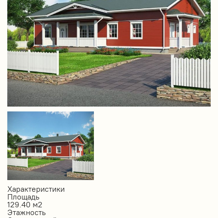
Характеристики
Площадь
129.40 м2
Этажность