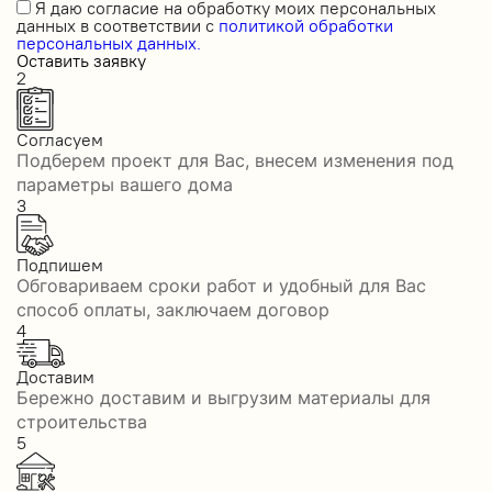
Я даю
согласие на обработку моих персональных
данных
в соответствии с
политикой обработки
персональных данных.
Оставить заявку
2
Согласуем
Подберем проект для Вас, внесем изменения под
параметры вашего дома
3
Подпишем
Обговариваем сроки работ и удобный для Вас
способ оплаты, заключаем договор
4
Доставим
Бережно доставим и выгрузим материалы для
строительства
5