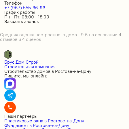
Телефон
+7 (967) 555-36-93
График работы
Пн - Пт: 08:00 - 18:00
Заказать звонок
Средняя оценка построенного дома - 9.6 на основании 4
отзывов и 4 оценок
Брус Дом Строй
Строительная компания
Строительство домов в Ростове-на-Дону
Пишите, мы онлайн:
Наши партнеры
Пластиковые окна в Ростове-на-Дону
Фундамент в Ростове-на-Дону