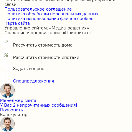
связи.
Пользовательское соглашение
Политика обработки персональных данных
Политика использования файлов cookies
Карта сайта
Управление сайтом: «Медиа-решения»
Создание и продвижение: «Приоритет»
Рассчитать стоимость дома
Рассчитать стоимость ипотеки
Задать вопрос
Спецпредложения
Менеджер сайта
У Вас 2 непрочитанных сообщения!
Позвонить
Калькулятор