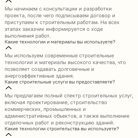
Мы начинаем с консультации и разработки
проекта, после чего подписываем договор и
приступаем к строительным работам. На всех
этапах заказчик информируется о ходе
выполнения работ.
Какие технологии и материалы вы используете?
Мы используем современные строительные
технологии и материалы высокого качества, что
позволяет создавать долговечные и
энергоэффективные здания.
Какие строительные услуги вы предоставляете?
Мы предлагаем полный спектр строительных услуг,
включая проектирование, строительство
коммерческих, промышленных и
административных объектов, а также выполнение
отделочных работ и реконструкцию зданий.
Какие технологии строительства вы используете?