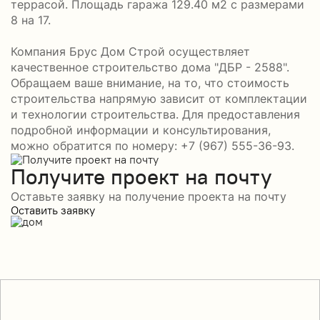
террасой. Площадь гаража 129.40 м2 с размерами
8 на 17.
Компания Брус Дом Строй осуществляет
качественное строительство дома "ДБР - 2588".
Обращаем ваше внимание, на то, что стоимость
строительства напрямую зависит от комплектации
и технологии строительства. Для предоставления
подробной информации и консультирования,
можно обратится по номеру: +7 (967) 555-36-93.
Получите проект на почту
Оставьте заявку на получение проекта на почту
Оставить заявку