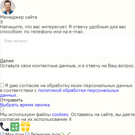
Менеджер сайта
X
Напишите, что вас интересует. Я отвечу удобным для вас
способом: по телефону или на e-mail.
Ваш вопрос
Далее
Оставьте свои контактные данные, и я отвечу на Ваш вопрос.
Я даю
согласие на обработку моих персональных данных
в соответствии с
политикой обработки персональных
данных.
Отправить
Выбрать время звонка
Мы используем файлы
cookies
. Оставаясь на сайте, вы даете
согласие на их использование
X