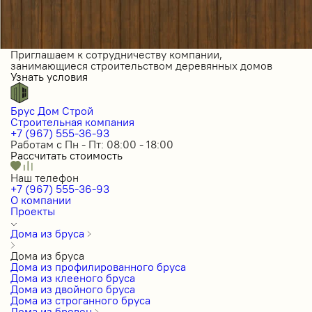
Приглашаем к сотрудничеству компании,
занимающиеся строительством деревянных домов
Узнать условия
Брус Дом Строй
Строительная компания
+7 (967) 555-36-93
Работам с Пн - Пт: 08:00 - 18:00
Рассчитать стоимость
Наш телефон
+7 (967) 555-36-93
О компании
Проекты
Дома из бруса
Дома из бруса
Дома из профилированного бруса
Дома из клееного бруса
Дома из двойного бруса
Дома из строганного бруса
Дома из бревен