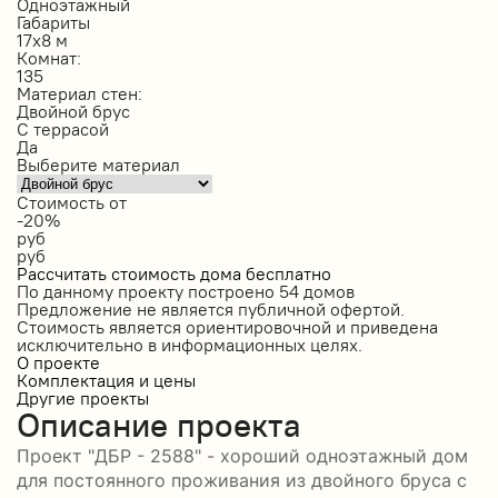
Одноэтажный
Габариты
17х8 м
Комнат:
135
Материал стен:
Двойной брус
С террасой
Да
Выберите материал
Стоимость от
-20%
руб
руб
Рассчитать стоимость дома бесплатно
По данному проекту построено
54 домов
Предложение не является публичной офертой.
Стоимость является ориентировочной и приведена
исключительно в информационных целях.
О проекте
Комплектация и цены
Другие проекты
Описание проекта
Проект "ДБР - 2588" - хороший одноэтажный дом
для постоянного проживания из двойного бруса с