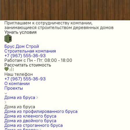
Приглашаем к сотрудничеству компании,
занимающиеся строительством деревянных домов
Узнать условия
Брус Дом Строй
Строительная компания
+7 (967) 555-36-93
Работам с Пн - Пт: 08:00 - 18:00
Рассчитать стоимость
Наш телефон
+7 (967) 555-36-93
О компании
Проекты
Дома из бруса
Дома из бруса
Дома из профилированного бруса
Дома из клееного бруса
Дома из двойного бруса
Дома из строганного бруса
Дома из бревен