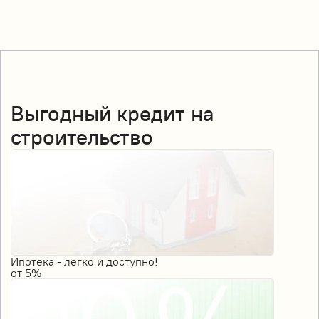
Выгодный кредит на
строительство
Ипотека - легко и доступно!
от
5%