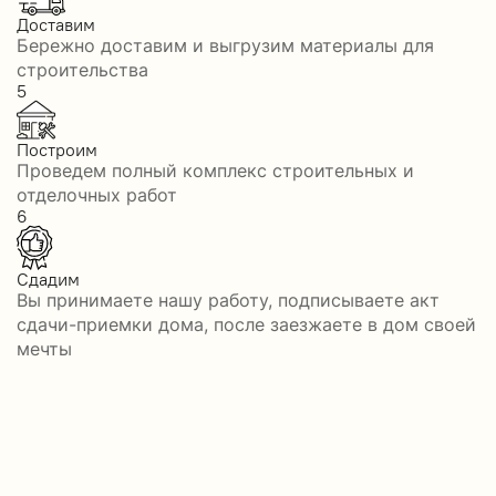
Доставим
Бережно доставим и выгрузим материалы для
строительства
5
Построим
Проведем полный комплекс строительных и
отделочных работ
6
Сдадим
Вы принимаете нашу работу, подписываете акт
сдачи-приемки дома, после заезжаете в дом своей
мечты