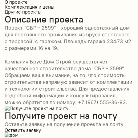
О проекте
Комплектация и цены
Другие проекты
Описание проекта
Проект "СБР - 2599" - хороший одноэтажный дом
для постоянного проживания из бруса строганого
с террасой, с гаражом. Площадь гаража 234.73 м2
с размерами 16 на 19.
Компания Брус Дом Строй осуществляет
качественное строительство дома "СБР - 2599".
Обращаем ваше внимание, на то, что стоимость
строительства напрямую зависит от комплектации
и технологии строительства. Для предоставления
подробной информации и консультирования,
можно обратится по номеру: +7 (967) 555-36-93.
Получите проект на почту
Оставьте заявку на получение проекта на почту
Оставить заявку