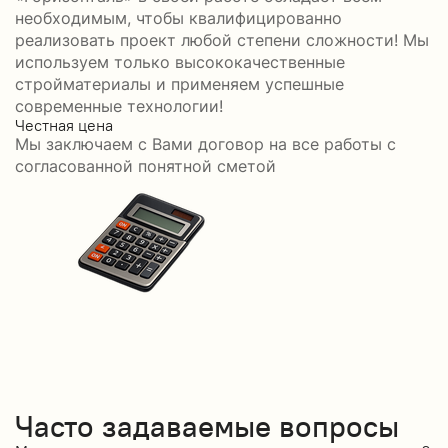
необходимым, чтобы квалифицированно
реализовать проект любой степени сложности! Мы
используем только высококачественные
стройматериалы и применяем успешные
современные технологии!
Честная цена
С
Мы заключаем с Вами договор на все работы с
С
согласованной понятной сметой
Часто задаваемые вопросы