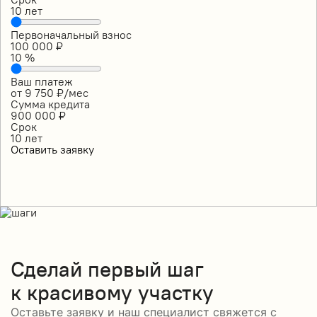
10
лет
Первоначальный взнос
100 000
₽
10
%
Ваш платеж
от
9 750
₽/мес
Сумма кредита
900 000
₽
Срок
10
лет
Оставить заявку
Сделай
первый шаг
к красивому участку
Оставьте заявку и наш специалист свяжется с