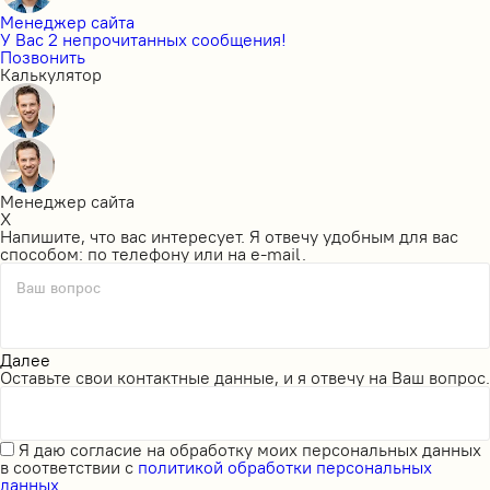
Менеджер сайта
У Вас 2 непрочитанных сообщения!
Позвонить
Калькулятор
Менеджер сайта
X
Напишите, что вас интересует. Я отвечу удобным для вас
способом: по телефону или на e-mail.
Ваш вопрос
Далее
Оставьте свои контактные данные, и я отвечу на Ваш вопрос.
Я даю
согласие на обработку моих персональных данных
в соответствии с
политикой обработки персональных
данных.