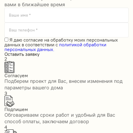
вами в ближайшее время
Ваше имя *
Ваш телефон *
Я даю
согласие на обработку моих персональных
данных
в соответствии с
политикой обработки
персональных данных.
Оставить заявку
2
Согласуем
Подберем проект для Вас, внесем изменения под
параметры вашего дома
3
Подпишем
Обговариваем сроки работ и удобный для Вас
способ оплаты, заключаем договор
4