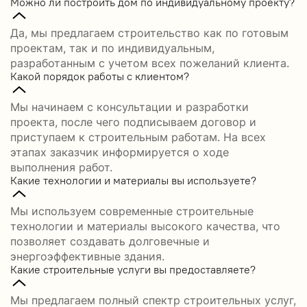
Можно ли построить дом по индивидуальному проекту?
Да, мы предлагаем строительство как по готовым
проектам, так и по индивидуальным,
разработанным с учетом всех пожеланий клиента.
Какой порядок работы с клиентом?
Мы начинаем с консультации и разработки
проекта, после чего подписываем договор и
приступаем к строительным работам. На всех
этапах заказчик информируется о ходе
выполнения работ.
Какие технологии и материалы вы используете?
Мы используем современные строительные
технологии и материалы высокого качества, что
позволяет создавать долговечные и
энергоэффективные здания.
Какие строительные услуги вы предоставляете?
Мы предлагаем полный спектр строительных услуг,