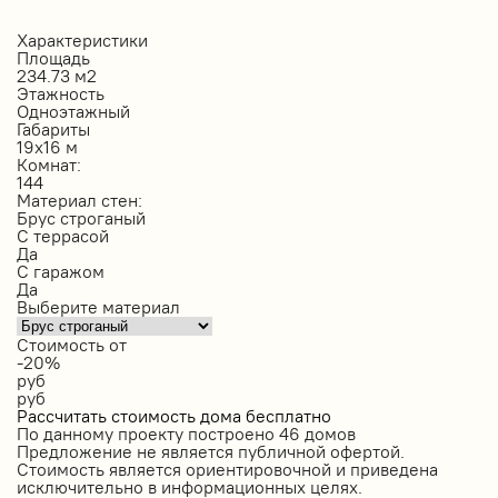
Характеристики
Площадь
234.73 м2
Этажность
Одноэтажный
Габариты
19х16 м
Комнат:
144
Материал стен:
Брус строганый
С террасой
Да
С гаражом
Да
Выберите материал
Стоимость от
-20%
руб
руб
Рассчитать стоимость дома бесплатно
По данному проекту построено
46 домов
Предложение не является публичной офертой.
Стоимость является ориентировочной и приведена
исключительно в информационных целях.