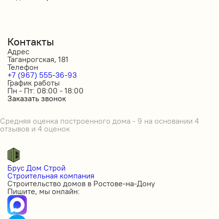
Контакты
Адрес
Таганрогская, 181
Телефон
+7 (967) 555-36-93
График работы
Пн - Пт: 08:00 - 18:00
Заказать звонок
Средняя оценка построенного дома - 9 на основании 4
отзывов и 4 оценок
Брус Дом Строй
Строительная компания
Строительство домов в Ростове-на-Дону
Пишите, мы онлайн: