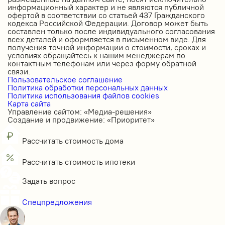
информационный характер и не являются публичной
офертой в соответствии со статьей 437 Гражданского
кодекса Российской Федерации. Договор может быть
составлен только после индивидуального согласования
всех деталей и оформляется в письменном виде. Для
получения точной информации о стоимости, сроках и
условиях обращайтесь к нашим менеджерам по
контактным телефонам или через форму обратной
связи.
Пользовательское соглашение
Политика обработки персональных данных
Политика использования файлов cookies
Карта сайта
Управление сайтом: «Медиа-решения»
Создание и продвижение: «Приоритет»
Рассчитать стоимость дома
Рассчитать стоимость ипотеки
Задать вопрос
Спецпредложения