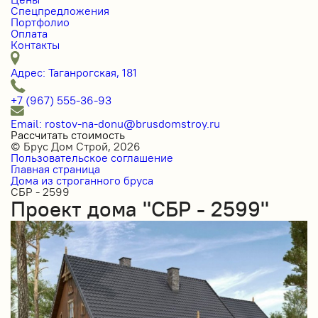
Спецпредложения
Портфолио
Оплата
Контакты
Адрес: Таганрогская, 181
+7 (967) 555-36-93
Email: rostov-na-donu@brusdomstroy.ru
Рассчитать стоимость
© Брус Дом Строй, 2026
Пользовательское соглашение
Главная страница
Дома из строганного бруса
СБР - 2599
Проект дома "СБР - 2599"