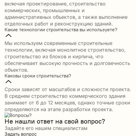
включая проектирование, строительство
коммерческих, промышленных и
административных объектов, а также выполнение
отделочных работ и реконструкцию зданий.
Какие технологии строительства вы используете?
Мы используем современные строительные
технологии, включая монолитное строительство,
строительство из блоков и кирпича, что
обеспечивает высокую прочность и долговечность
объектов.
Каковы сроки строительства?
Сроки зависят от масштабов и сложности проекта.
В среднем строительство коммерческого здания
занимает от 6 до 12 месяцев, однако точные сроки
определяются на этапе разработки проекта.
Не нашли ответ на свой вопрос?
Задайте его нашим специалистам
Задать вопрос