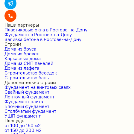
Наши партнеры
Пластиковые окна в Ростове-на-Дону
Фундамент в Ростове-на-Дону
Заливка бетона в Ростове-на-Дону
Строим
Дома из бруса
Дома из бревен
Каркасные дома
Дома из СИП панелей
Дома из лафета
Строительство беседок
Строительство бань
Дополнительно строим
Фундамент на винтовых сваях
Свайный фундамент
Ленточный фундамент
Фундамент плита
Блочный фундамент
Столбчатый фундамент
УШП фундамент
Площадь
от 100 до 150 м2
от 150 до 200 м2